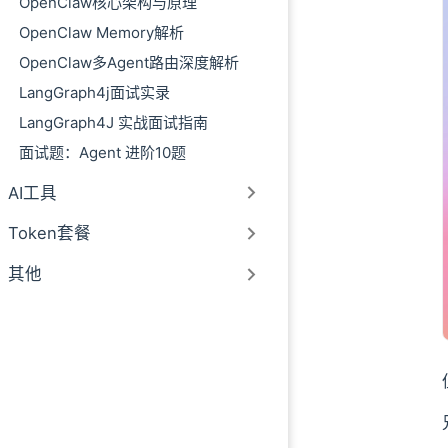
OpenClaw核心架构与原理
OpenClaw Memory解析
OpenClaw多Agent路由深度解析
LangGraph4j面试实录
LangGraph4J 实战面试指南
面试题：Agent 进阶10题
AI工具
Token套餐
其他