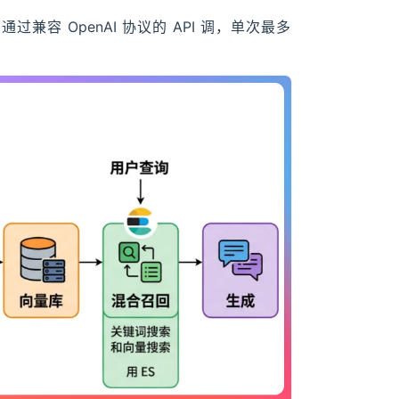
8，通过兼容 OpenAI 协议的 API 调，单次最多