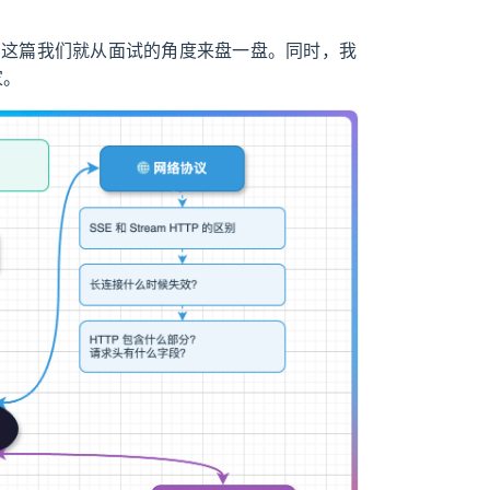
？
那这篇我们就从面试的角度来盘一盘。同时，我
家。