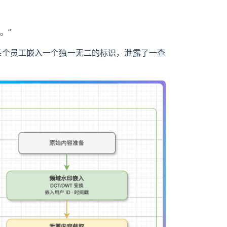
。”
每个员工嵌入一个独一无二的标识，泄露了一查