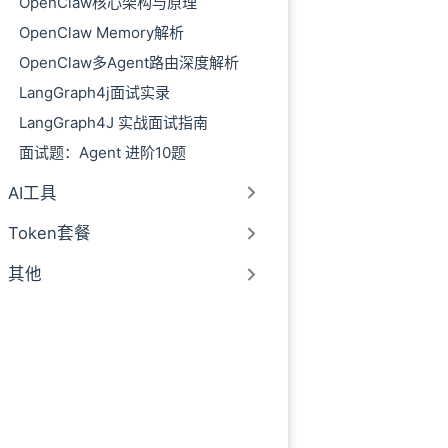
OpenClaw核心架构与原理
OpenClaw Memory解析
OpenClaw多Agent路由深度解析
LangGraph4j面试实录
LangGraph4J 实战面试指南
面试题：Agent 进阶10题
AI工具
Token套餐
其他