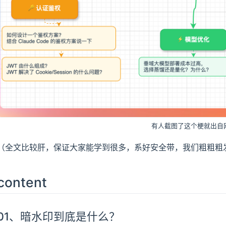
有人截图了这个梗就出自
（全文比较肝，保证大家能学到很多，系好安全带，我们粗粗粗
content
01、暗水印到底是什么？