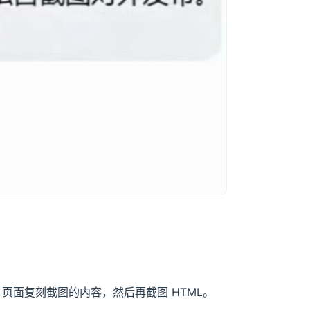
L 页面复刻截图的内容，然后再截图 HTML。