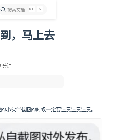
K
搜索文档
收到，马上去
6 分钟
在职的小伙伴截图的时候一定要注意注意注意。