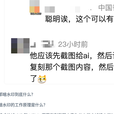
那暗水印到底什么？
暗水印的工作原理是什么？