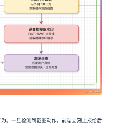
行为。一旦检测到截图动作，前端立刻上报给后