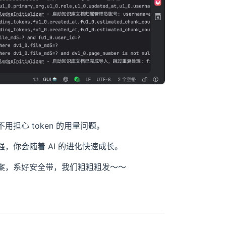
。
用担心 token 的用量问题。
，你会随着 AI 的进化快速成长。
案，系好安全带，我们粗粗粗发～～