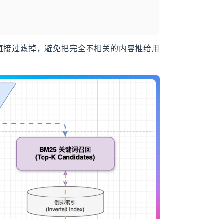
结果直接过滤掉，避免把完全不相关的内容推给用