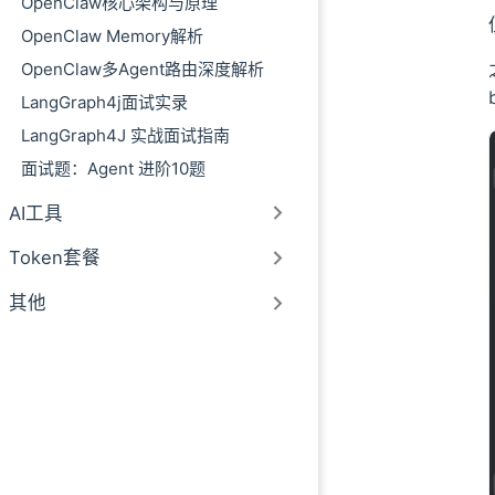
OpenClaw核心架构与原理
OpenClaw Memory解析
OpenClaw多Agent路由深度解析
LangGraph4j面试实录
LangGraph4J 实战面试指南
面试题：Agent 进阶10题
AI工具
Token套餐
其他