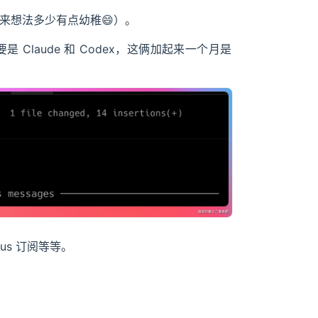
看来想法多少有点幼稚😄）。
 Claude 和 Codex，这俩加起来一个月是
plus 订阅等等。