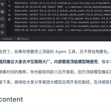
当然了，如果你想要用上顶级的 Agent 工具，还不想自掏腰包
强烈建议大家去冲互联网大厂，内部都是顶级模型随便用
，根本不
随着时间的推移，你也能和同龄人拉开差距，因为顶级模型确实强
接下来，继续给大家分享美团大模型应用开发的面经，及详细答
content