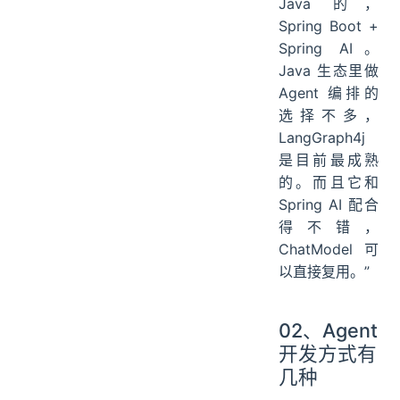
Java 的，
Spring Boot +
Spring AI。
Java 生态里做
Agent 编排的
选择不多，
LangGraph4j
是目前最成熟
的。而且它和
Spring AI 配合
得不错，
ChatModel 可
以直接复用。”
02、Agent
开发方式有
几种