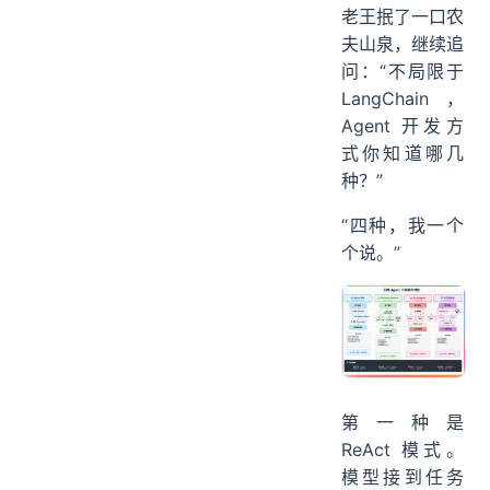
老王抿了一口农
夫山泉，继续追
问：“不局限于
LangChain，
Agent 开发方
式你知道哪几
种？”
“四种，我一个
个说。”
第一种是
ReAct 模式。
模型接到任务