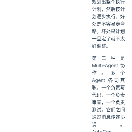
规划出整个执行
计划，然后按计
划逐步执行。好
处是不容易走弯
路。坏处是计划
一旦定了就不太
好调整。
第三种是
Multi-Agent 协
作。多个
Agent 各司其
职，一个负责写
代码，一个负责
审查，一个负责
测试。它们之间
通过消息传递协
调。
AutoGen、