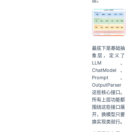
层。
最底下是基础抽
象层，定义了
LLM、
ChatModel、
Prompt、
OutputParser
这些核心接口。
所有上层功能都
围绕这些接口展
开，换模型只要
换实现类就行。