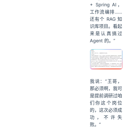
+ Spring AI，
工作流编排……
还有个 RAG 知
识库项目。看起
来是认真搞过
Agent 的。”
我说：“王哥，
那必须啊，我可
是提前调研过咱
们你这个岗位
的，这次必须成
功，不许失
败。”