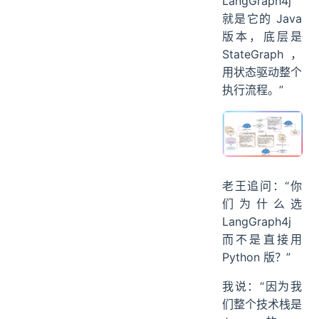
LangGraph4j
就是它的 Java
版本，底层是
StateGraph，
用状态驱动整个
执行流程。”
老王追问：“你
们为什么选
LangGraph4j
而不是直接用
Python 版？”
我说：“因为我
们整个技术栈是