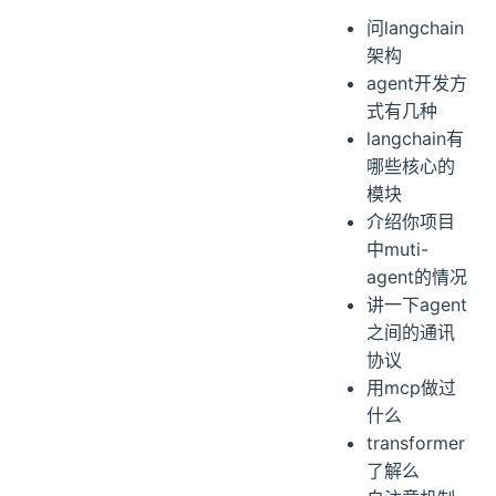
问langchain
架构
agent开发方
式有几种
langchain有
哪些核心的
模块
介绍你项目
中muti-
agent的情况
讲一下agent
之间的通讯
协议
用mcp做过
什么
transformer
了解么