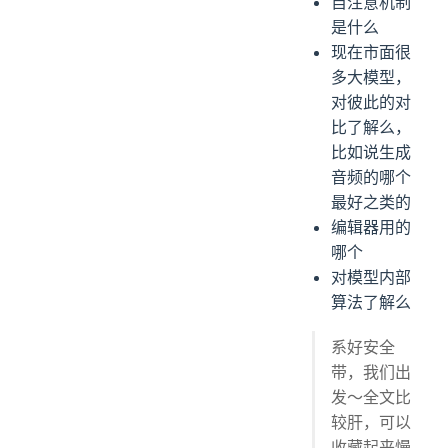
自注意机制
是什么
现在市面很
多大模型，
对彼此的对
比了解么，
比如说生成
音频的哪个
最好之类的
编辑器用的
哪个
对模型内部
算法了解么
系好安全
带，我们出
发～全文比
较肝，可以
收藏起来慢