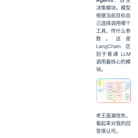
决策模块。模型
根据当前目标自
己选择调用哪个
工具、传什么参
数。这是
LangChain 区
别于普通 LLM
调用最核心的模
块。
老王面漏悦色，
看起来对我的回
答很认可。