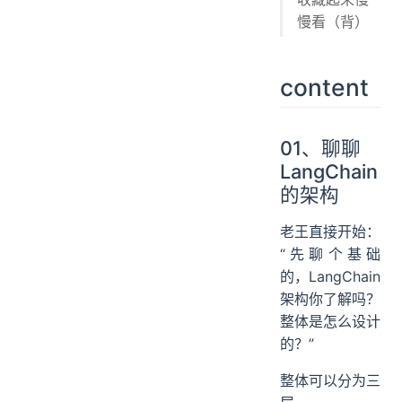
慢看（背）
content
01、聊聊
LangChain
的架构
老王直接开始：
“先聊个基础
的，LangChain
架构你了解吗？
整体是怎么设计
的？”
整体可以分为三