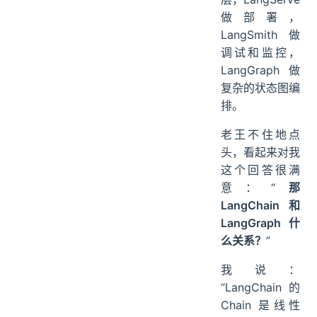
做部署，
LangSmith 做
调试和监控，
LangGraph 做
复杂的状态图编
排。
老王不住地点
头，看起来对我
这个回答很满
意：“
那
LangChain 和
LangGraph 什
么关系？
”
我说：
“LangChain 的
Chain 是线性