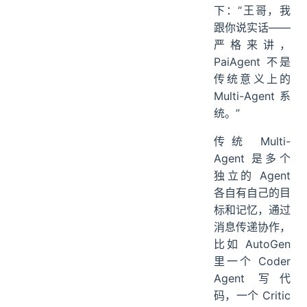
下：“王哥，我
跟你说实话——
严格来讲，
PaiAgent 不是
传统意义上的
Multi-Agent 系
统。”
传统 Multi-
Agent 是多个
独立的 Agent
各自有自己的目
标和记忆，通过
消息传递协作，
比如 AutoGen
里一个 Coder
Agent 写代
码，一个 Critic