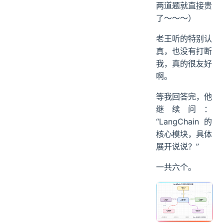
两道题就直接贵
了～～～）
老王听的特别认
真，也没有打断
我，真的很友好
啊。
等我回答完，他
继续问：
“LangChain 的
核心模块，具体
展开说说？”
一共六个。