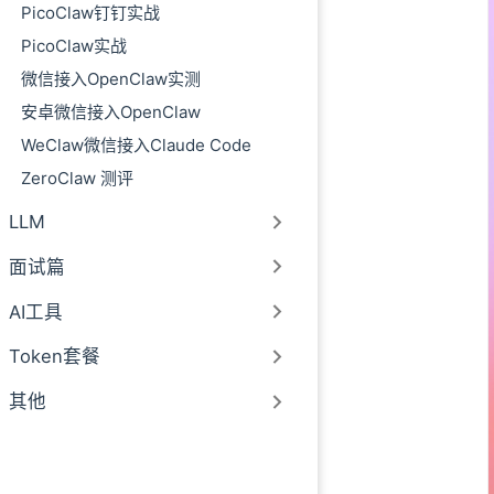
PicoClaw钉钉实战
PicoClaw实战
微信接入OpenClaw实测
安卓微信接入OpenClaw
WeClaw微信接入Claude Code
ZeroClaw 测评
LLM
面试篇
AI工具
Token套餐
其他