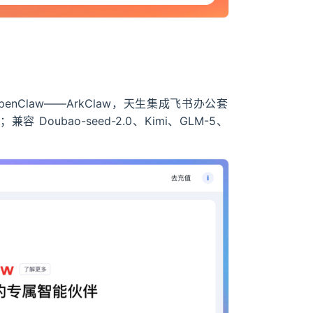
Claw——ArkClaw，天生集成飞书办公套
Doubao-seed-2.0、Kimi、GLM-5、