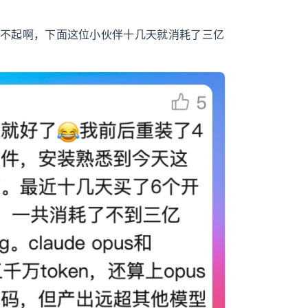
实在是用不起啊，下面这位小伙伴十几天就消耗了三亿