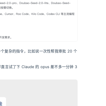
一个复杂的指令，比如说一次性帮我审批 20 个
试了下 Claude 的 opus 差不多一分钟 3