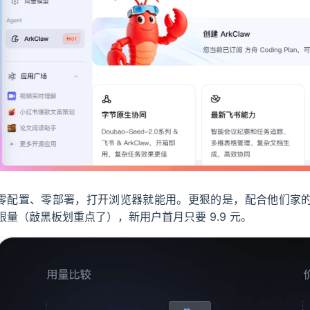
零配置、零部署，打开浏览器就能用。更狠的是，配合他们家
限量（敲黑板划重点了），新用户首月只要 9.9 元。