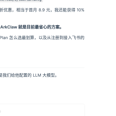
折优惠，相当于首月 8.9 元，我还能获得 10%
ArkClaw 就是目前最省心的方案。
g Plan 怎么选最划算，以及从注册到接入飞书的
我们给他配置的 LLM 大模型。