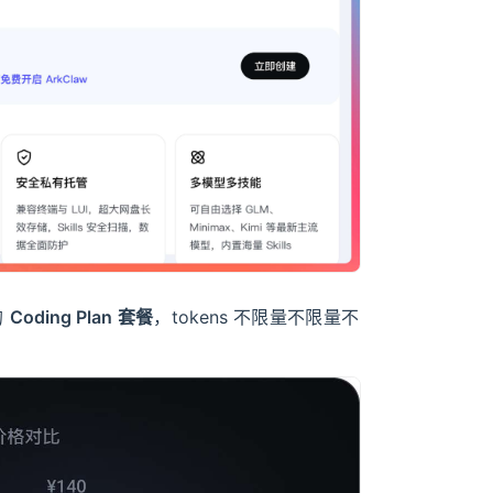
的
Coding Plan 套餐
，tokens 不限量不限量不