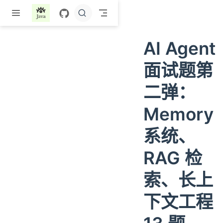
跳至主要內容
AI Agent
面试题第
二弹：
Memory
系统、
RAG 检
索、长上
下文工程