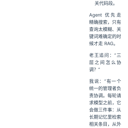
关代码段。
Agent 优先走
精确搜索，只有
查询太模糊、关
键词难确定的时
候才走 RAG。
老王追问：“三
层之间怎么协
调？”
我说：“有一个
统一的管理者负
责协调。每轮请
求模型之前，它
会做三件事：从
长期记忆里检索
相关条目，从外