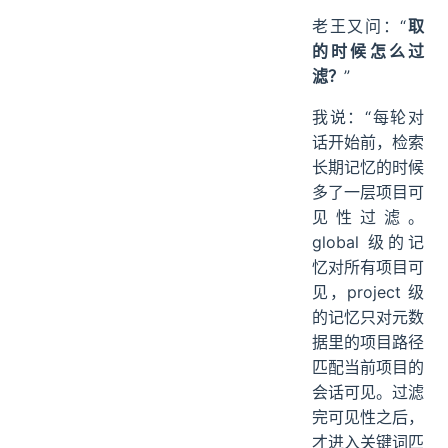
老王又问：“
取
的时候怎么过
滤？
”
我说：“每轮对
话开始前，检索
长期记忆的时候
多了一层项目可
见性过滤。
global 级的记
忆对所有项目可
见，project 级
的记忆只对元数
据里的项目路径
匹配当前项目的
会话可见。过滤
完可见性之后，
才进入关键词匹