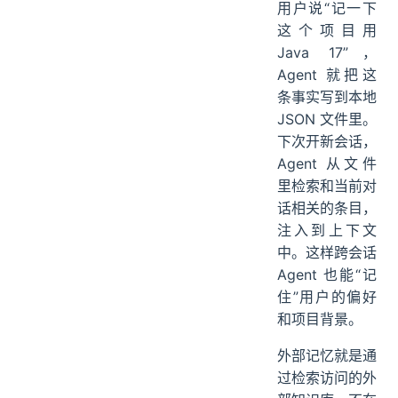
用户说“记一下
这个项目用
Java 17”，
Agent 就把这
条事实写到本地
JSON 文件里。
下次开新会话，
Agent 从文件
里检索和当前对
话相关的条目，
注入到上下文
中。这样跨会话
Agent 也能“记
住”用户的偏好
和项目背景。
外部记忆就是通
过检索访问的外