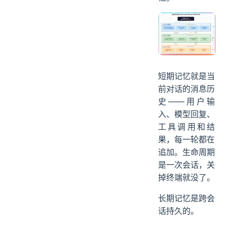
短期记忆就是当
前对话的消息历
史——用户输
入、模型回复、
工具调用和结
果，每一轮都在
追加。生命周期
是一次会话，关
掉终端就没了。
长期记忆是跨会
话持久的。