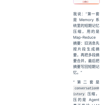
我说：“第一套
是 Memory 系
统里的短期记忆
压缩，用的是
Map-Reduce
摘要：旧消息先
按片段生成摘
要，再把多段摘
要合并，最后把
摘要写回短期记
忆。”
“第二套是
conversationH
压缩，
istory
压的是 Agent