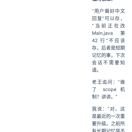
“用户偏好中文
回复”可以存，
“当前正在改
Main.java 第
42 行”不应该
存，后者是短期
记忆的事，下次
会话不需要知
道。
老王追问：“做
了 scope 机
制？讲讲。”
我说：“对，这
是最近的一次重
要升级。之前所
有长期记忆是不