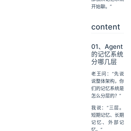
开始聊。”
content
01、Agent
的记忆系统
分哪几层
老王问：“先说
说整体架构，你
们的记忆系统是
怎么分层的？”
我说：“三层。
短期记忆、长期
记忆、外部记
忆。”