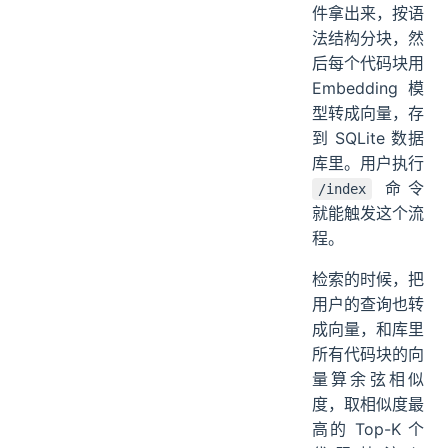
件拿出来，按语
法结构分块，然
后每个代码块用
Embedding 模
型转成向量，存
到 SQLite 数据
库里。用户执行
命令
/index
就能触发这个流
程。
检索的时候，把
用户的查询也转
成向量，和库里
所有代码块的向
量算余弦相似
度，取相似度最
高的 Top-K 个