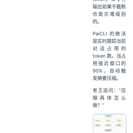
输出如果不截断
也是灾难级别
的。
PaiCLI 的做法
是实时跟踪当前
对话占用的
token 数。当占
用接近窗口的
90%，自动触
发摘要压缩。
老王追问：“压
缩具体怎么
做？”