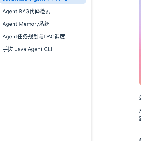
Agent RAG代码检索
Agent Memory系统
Agent任务规划与DAG调度
手搓 Java Agent CLI