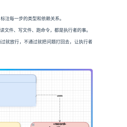
表，标注每一步的类型和依赖关系。
作。读文件、写文件、跑命令，都是执行者的事。
。通过就放行，不通过就把问题打回去，让执行者