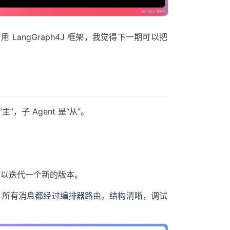
用 LangGraph4J 框架，我觉得下一期可以把
“主”，子 Agent 是“从”。
可以迭代一个新的版本。
话，所有消息都经过编排器路由。结构清晰，调试