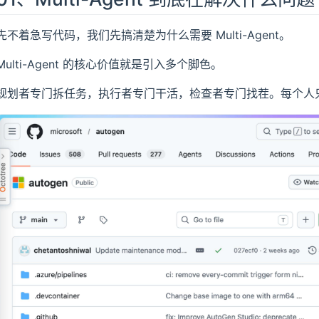
先不着急写代码，我们先搞清楚为什么需要 Multi-Agent。
Multi-Agent 的核心价值就是引入多个脚色。
规划者专门拆任务，执行者专门干活，检查者专门找茬。每个人