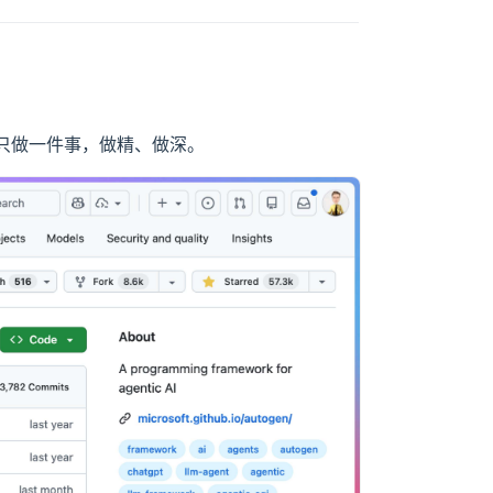
只做一件事，做精、做深。