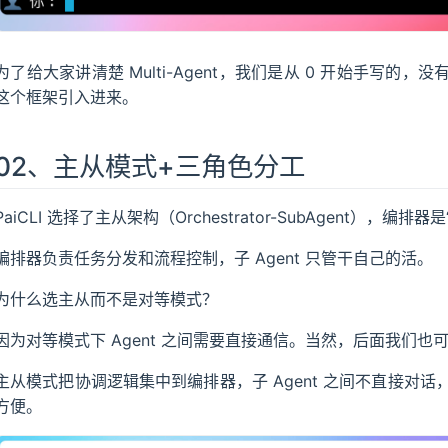
为了给大家讲清楚 Multi-Agent，我们是从 0 开始手写的，没有
这个框架引入进来。
02、主从模式+三角色分工
PaiCLI 选择了主从架构（Orchestrator-SubAgent），编排器是
编排器负责任务分发和流程控制，子 Agent 只管干自己的活。
为什么选主从而不是对等模式？
因为对等模式下 Agent 之间需要直接通信。当然，后面我们也
主从模式把协调逻辑集中到编排器，子 Agent 之间不直接对
方便。