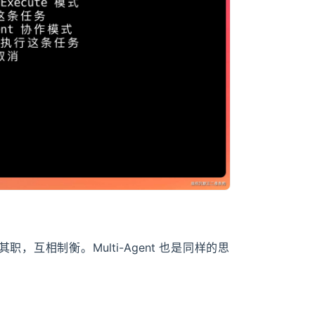
互相制衡。Multi-Agent 也是同样的思