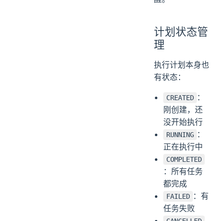
计划状态管
理
执行计划本身也
有状态：
：
CREATED
刚创建，还
没开始执行
：
RUNNING
正在执行中
COMPLETED
：所有任务
都完成
：有
FAILED
任务失败