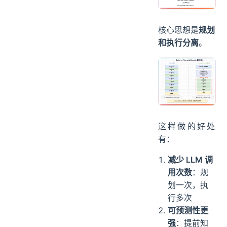
核心思想是
规划
和执行分离
。
这样做的好处
有：
减少 LLM 调
用次数
：规
划一次，执
行多次
可预测性更
强
：提前知