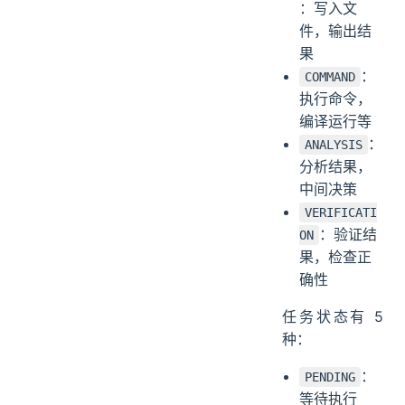
：写入文
件，输出结
果
：
COMMAND
执行命令，
编译运行等
：
ANALYSIS
分析结果，
中间决策
VERIFICATI
：验证结
ON
果，检查正
确性
任务状态有 5
种：
：
PENDING
等待执行