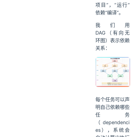
项目”，“运行”
依赖“编译”。
我们用
DAG（有向无
环图）表示依赖
关系：
每个任务可以声
明自己依赖哪些
任务
（dependenci
es），系统会