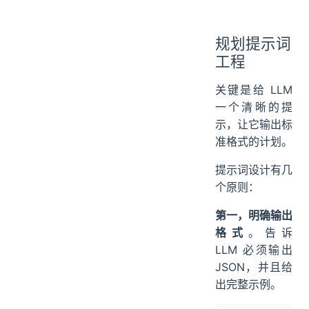
规划提示词
工程
关键是给 LLM
一个清晰的提
示，让它输出标
准格式的计划。
提示词设计有几
个原则：
第一，明确输出
格式
。告诉
LLM 必须输出
JSON，并且给
出完整示例。