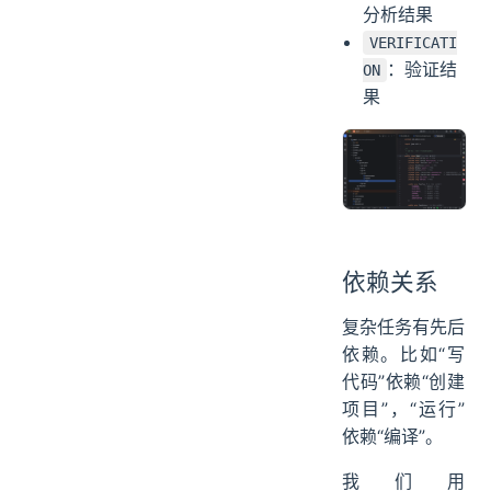
分析结果
VERIFICATI
：验证结
ON
果
依赖关系
复杂任务有先后
依赖。比如“写
代码”依赖“创建
项目”，“运行”
依赖“编译”。
我们用