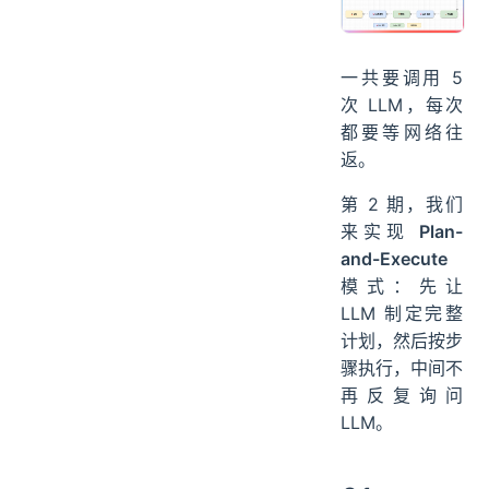
一共要调用 5
次 LLM，每次
都要等网络往
返。
第 2 期，我们
来实现
Plan-
and-Execute
模式：先让
LLM 制定完整
计划，然后按步
骤执行，中间不
再反复询问
LLM。