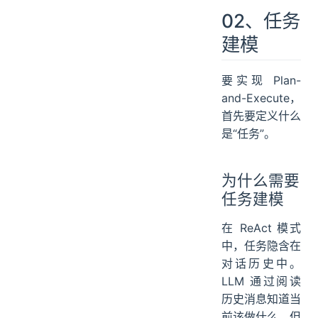
02、任务
建模
要实现 Plan-
and-Execute，
首先要定义什么
是“任务”。
为什么需要
任务建模
在 ReAct 模式
中，任务隐含在
对话历史中。
LLM 通过阅读
历史消息知道当
前该做什么。但