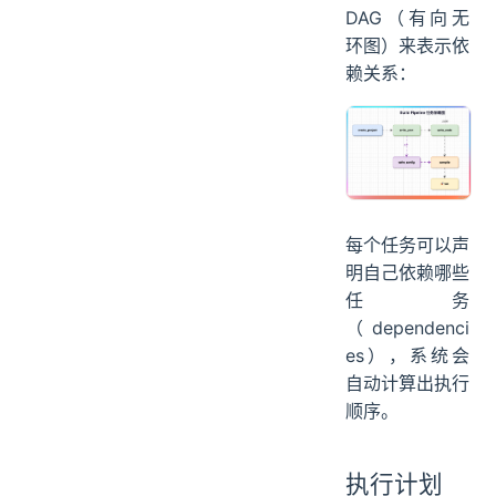
DAG（有向无
环图）来表示依
赖关系：
每个任务可以声
明自己依赖哪些
任务
（dependenci
es），系统会
自动计算出执行
顺序。
执行计划