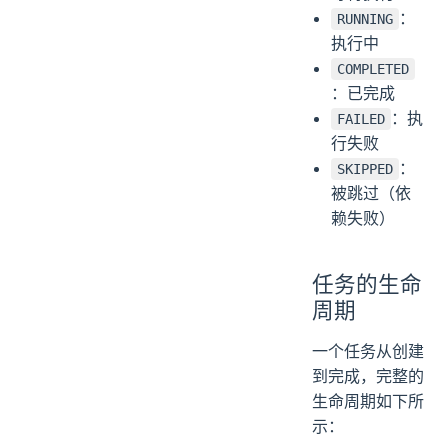
：
RUNNING
执行中
COMPLETED
：已完成
：执
FAILED
行失败
：
SKIPPED
被跳过（依
赖失败）
任务的生命
周期
一个任务从创建
到完成，完整的
生命周期如下所
示：