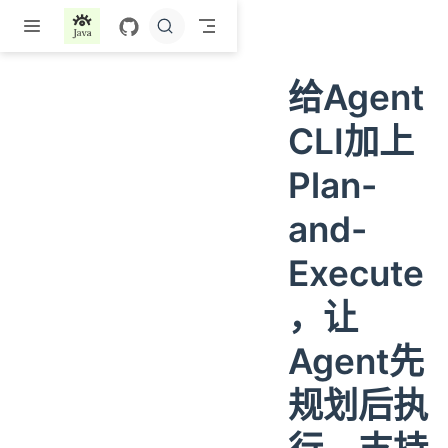
跳至主要內容
给Agent
CLI加上
Plan-
and-
Execute
，让
Agent先
规划后执