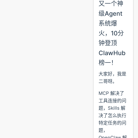
又一个神
级Agent
系统爆
火，10分
钟登顶
ClawHub
榜一！
大家好，我是
二哥呀。
MCP 解决了
工具连接的问
题，Skills 解
决了怎么执行
特定任务的问
题，
OpenClaw 解