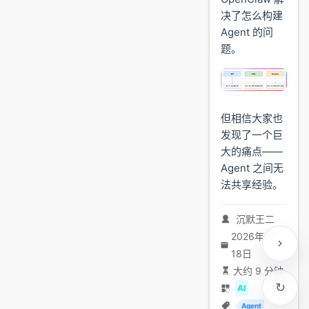
决了怎么构建
Agent 的问
题。
但相信大家也
发现了一个巨
大的痛点——
Agent 之间无
法共享经验。
沉默王二
2026年2月
18日
大约 9 分钟
AI
Agent