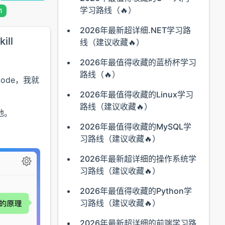
学习路线（🔥）
1
2026年最新超详细.NET学习路
ll
线（建议收藏🔥）
2026年最值得收藏的蓝桥杯学习
路线（🔥）
Code，我就
2026年最值得收藏的Linux学习
路线（建议收藏🔥）
地。
2026年最值得收藏的MySQL学
习路线（建议收藏🔥）
2026年最新超详细的操作系统学
习路线（建议收藏🔥）
2026年最值得收藏的Python学
习路线（建议收藏🔥）
2026年最新超详细的前端学习路