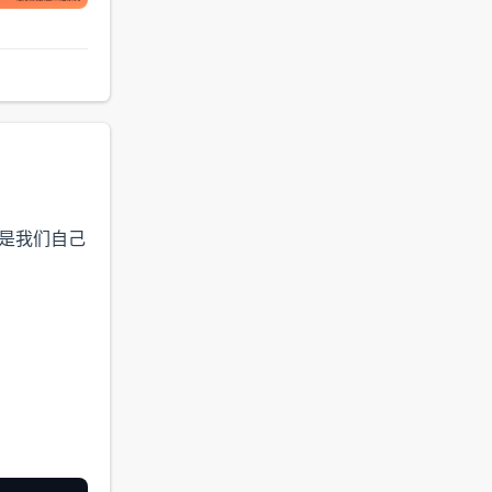
都是我们自己