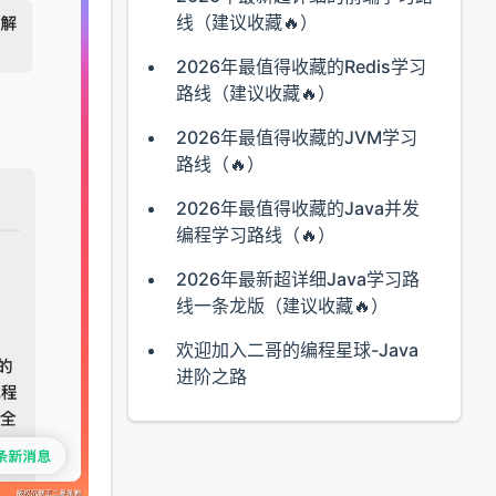
线（建议收藏🔥）
2026年最值得收藏的Redis学习
路线（建议收藏🔥）
2026年最值得收藏的JVM学习
路线（🔥）
2026年最值得收藏的Java并发
编程学习路线（🔥）
2026年最新超详细Java学习路
线一条龙版（建议收藏🔥）
欢迎加入二哥的编程星球-Java
进阶之路